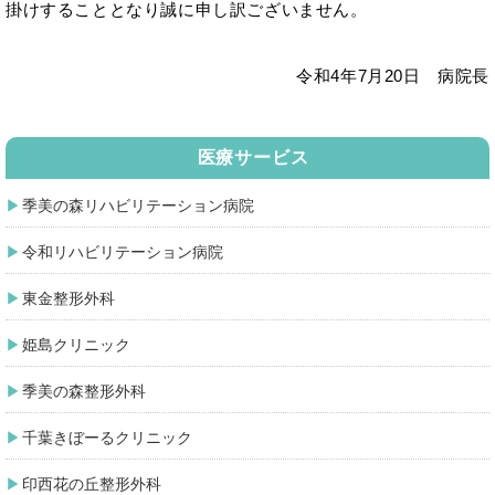
掛けすることとなり誠に申し訳ございません。
令和4年7月20日 病院長
医療サービス
季美の森リハビリテーション病院
令和リハビリテーション病院
東金整形外科
姫島クリニック
季美の森整形外科
千葉きぼーるクリニック
印西花の丘整形外科