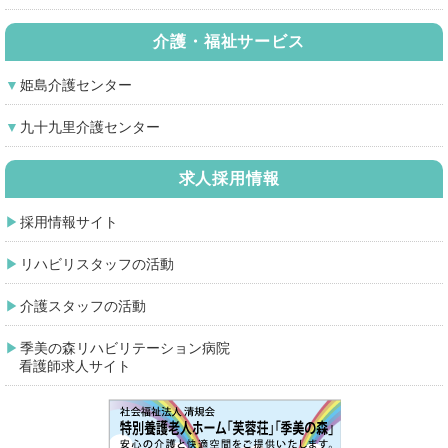
介護・福祉サービス
姫島介護センター
九十九里介護センター
求人採用情報
採用情報サイト
リハビリスタッフの活動
介護スタッフの活動
季美の森リハビリテーション病院
看護師求人サイト