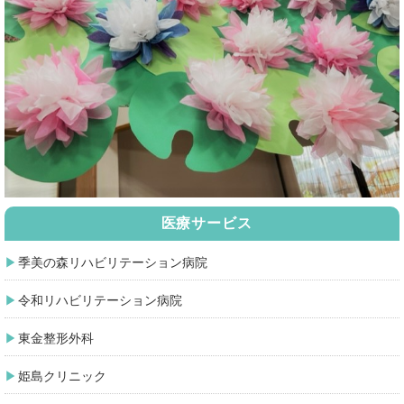
医療サービス
季美の森リハビリテーション病院
令和リハビリテーション病院
東金整形外科
姫島クリニック