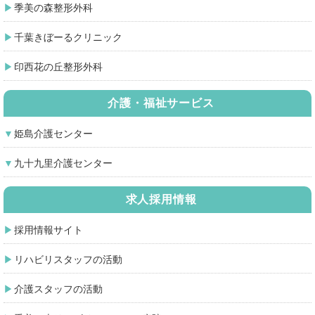
季美の森整形外科
千葉きぼーるクリニック
印西花の丘整形外科
介護・福祉サービス
姫島介護センター
九十九里介護センター
求人採用情報
採用情報サイト
リハビリスタッフの活動
介護スタッフの活動