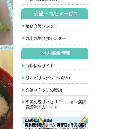
介護・福祉サービス
姫島介護センター
九十九里介護センター
求人採用情報
採用情報サイト
リハビリスタッフの活動
介護スタッフの活動
季美の森リハビリテーション病院
看護師求人サイト