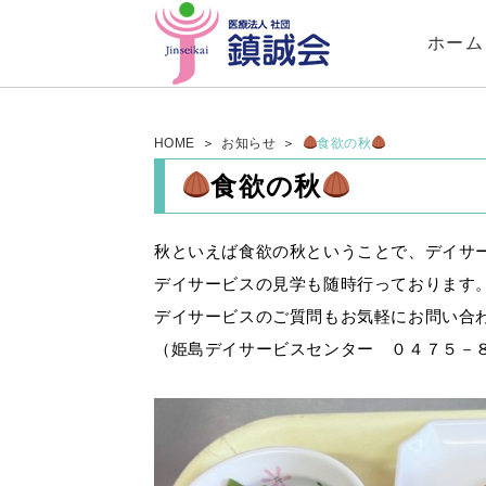
ホーム
HOME
お知らせ
食欲の秋
食欲の秋
秋といえば食欲の秋ということで、デイサ
デイサービスの見学も随時行っております
デイサービスのご質問もお気軽にお問い合
（姫島デイサービスセンター ０４７５－