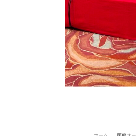
ホーム
医療サ