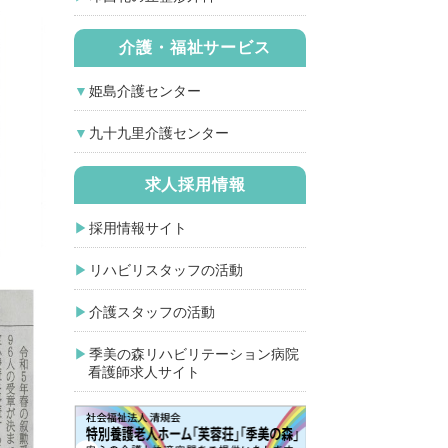
介護・福祉サービス
姫島介護センター
九十九里介護センター
求人採用情報
採用情報サイト
リハビリスタッフの活動
介護スタッフの活動
季美の森リハビリテーション病院
看護師求人サイト