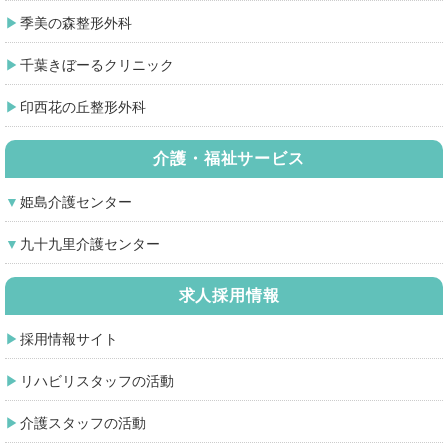
季美の森整形外科
千葉きぼーるクリニック
印西花の丘整形外科
介護・福祉サービス
姫島介護センター
九十九里介護センター
求人採用情報
採用情報サイト
リハビリスタッフの活動
介護スタッフの活動