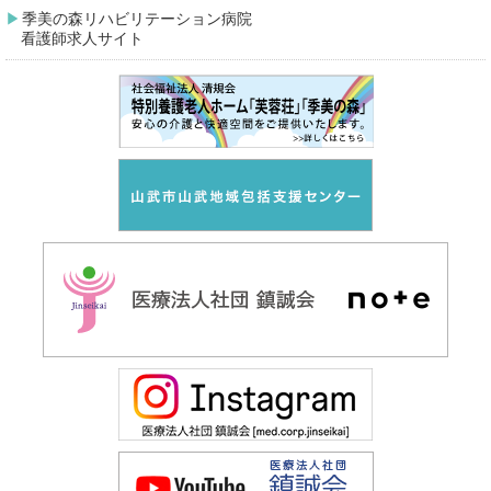
季美の森リハビリテーション病院
看護師求人サイト