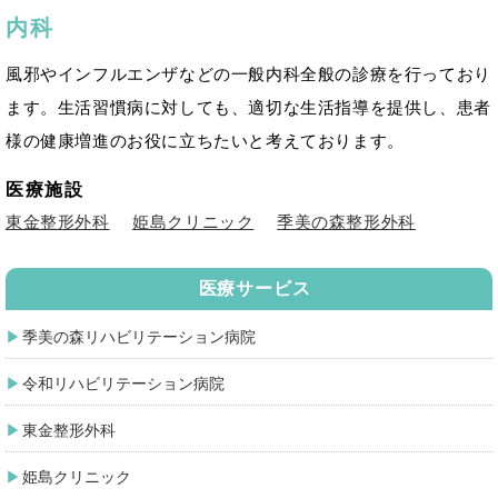
内科
風邪やインフルエンザなどの一般内科全般の診療を行っており
ます。生活習慣病に対しても、適切な生活指導を提供し、患者
様の健康増進のお役に立ちたいと考えております。
医療施設
東金整形外科
姫島クリニック
季美の森整形外科
医療サービス
季美の森リハビリテーション病院
令和リハビリテーション病院
東金整形外科
姫島クリニック