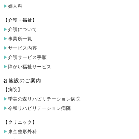
婦人科
介護・福祉
介護について
事業所一覧
サービス内容
介護サービス手順
障がい福祉サービス
各施設のご案内
病院
季美の森リハビリテーション病院
令和リハビリテーション病院
クリニック
東金整形外科