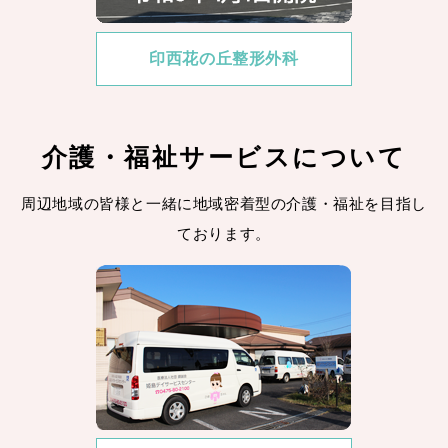
印西花の丘整形外科
介護・福祉サービスについて
周辺地域の皆様と一緒に地域密着型の介護・福祉を目指し
ております。