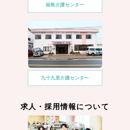
姫島介護センター
九十九里介護センター
求人・採用情報について