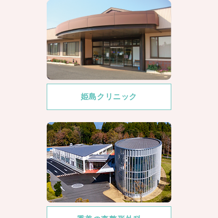
6月の診療予定について
姫島クリニック