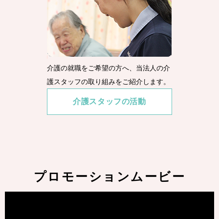
介護の就職をご希望の方へ、当法人の介
護スタッフの取り組みをご紹介します。
介護スタッフの活動
プロモーションムービー