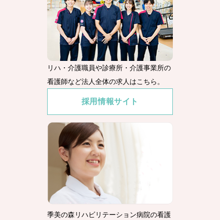
リハ・介護職員や診療所・介護事業所の
看護師など法人全体の求人はこちら。
採用情報サイト
季美の森リハビリテーション病院の看護