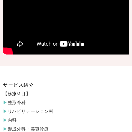
サービス紹介
診療科目
整形外科
リハビリテーション科
内科
形成外科・美容診療