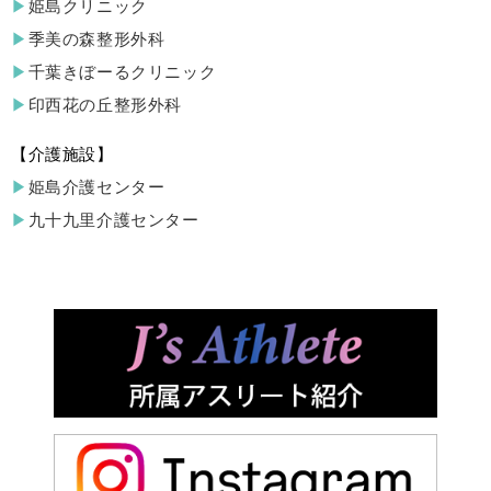
姫島クリニック
季美の森整形外科
千葉きぼーるクリニック
印西花の丘整形外科
介護施設
姫島介護センター
九十九里介護センター