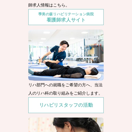
師求人情報はこちら。
季美の森リハビリテーション病院
看護師求人サイト
リハ部門への就職をご希望の方へ、当法
人のリハ科の取り組みをご紹介します。
リハビリスタッフの活動