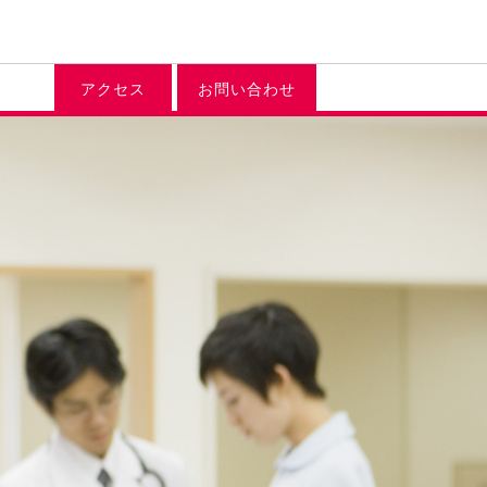
アクセス
お問い合わせ