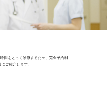
な時間をとって診療するため、完全予約制
設にご紹介します。