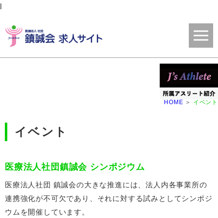
l
HOME
イベント
イベント
医療法人社団鎮誠会 シンポジウム
医療法人社団 鎮誠会の大きな推進には、法人内各事業所の
連携強化が不可欠であり、それに対する試みとしてシンポジ
ウムを開催しています。