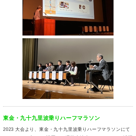
東金・九十九里波乗りハーフマラソン
2023 大会より、東金・九十九里波乗りハーフマラソンにて