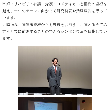
医師・リハビリ・看護・介護・コメディカルと部門の垣根を
越え、一つのテーマに向かって研究発表や活動報告を行って
います。
近隣病院、関連養成校からも来賓をお招きし、関わる全ての
方々と共に前進することのできるシンポジウムを目指してい
ます。