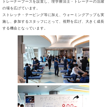
トレーナーブースを設置し、理学療法士・トレーナーの活躍
の場を広げています。
ストレッチ・テーピング等に加え、ウォーミングアップも実
施し、参加するスタッフにとって、視野を広げ、大きく成長
する機会となっています。