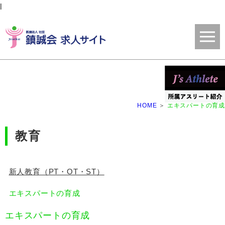
l
HOME
エキスパートの育成
教育
新人教育（PT・OT・ST）
エキスパートの育成
エキスパートの育成