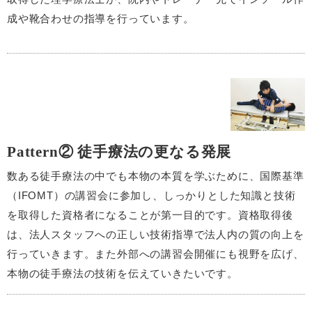
成や靴合わせの指導を行っています。
Pattern② 徒手療法の更なる発展
数ある徒手療法の中でも本物の本質を学ぶために、国際基準
（IFOMT）の講習会に参加し、しっかりとした知識と技術
を取得した資格者になることが第一目的です。資格取得後
は、法人スタッフへの正しい技術指導で法人内の質の向上を
行っていきます。また外部への講習会開催にも視野を広げ、
本物の徒手療法の技術を伝えていきたいです。