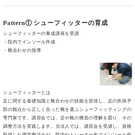
Pattern① シューフィッターの育成
シューフィッターの養成講座を受講
院内でインソール作成
靴合わせの指導
シューフィッターとは
足に関する基礎知識と靴合わせの技能を習得し、足の疾病予
防の観点から正しく合った靴を選ぶシューフィッティングの
専門家です。講習会では、足や靴の構造の理解を図り、その
調整方法を実践します。当法人では、講習会を受講し、資格
取得した理学療法士が、院内やトレーナー先でインソール作