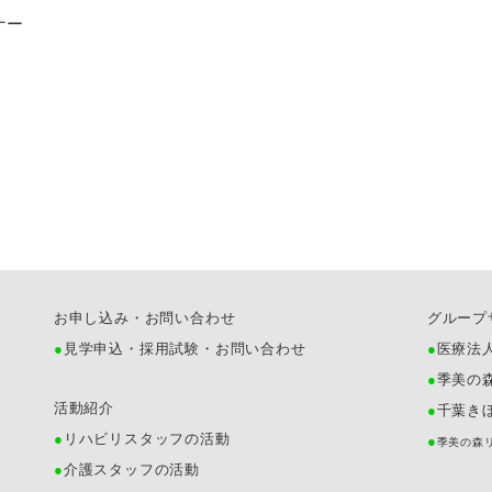
ナー
お申し込み・お問い合わせ
グループ
見学申込・採用試験・お問い合わせ
医療法
季美の
活動紹介
千葉き
リハビリスタッフの活動
季美の森
介護スタッフの活動