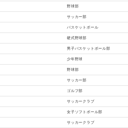
野球部
サッカー部
バスケットボール
硬式野球部
男子バスケットボール部
少年野球
野球部
サッカー部
ゴルフ部
サッカークラブ
女子ソフトボール部
サッカークラブ