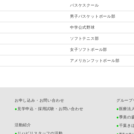
バスケスクール
男子バスケットボール部
中学公式野球
ソフトテニス部
女子ソフトボール部
アメリカンフットボール部
お申し込み・お問い合わせ
グループ
見学申込・採用試験・お問い合わせ
医療法
季美の
活動紹介
千葉き
リハビリスタッフの活動