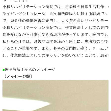
令和リハビリテーション病院では、患者様の日常生活動作、特
ライビングシミュレータ、高次脳機能障害に対する訓練でタッ
で、患者様の機能改善に寄与し、より質の高いリハビリテー
令和リハビリテーション病院では、作業療法士としての専門
育を受けながら仕事ができる環境が整っています。院内でも
私たちの仕事は、改善や回復を諦めた瞬間に、患者様の予後
けることが重要です。また、各科の専門性が高く、チームア
し、作業療法士としてのキャリアを築いていくことで、患者
理学療法士からのメッセージ
メッセージ⑤