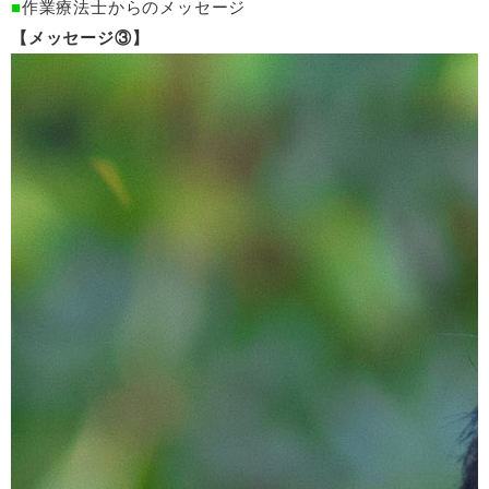
作業療法士からのメッセージ
メッセージ③