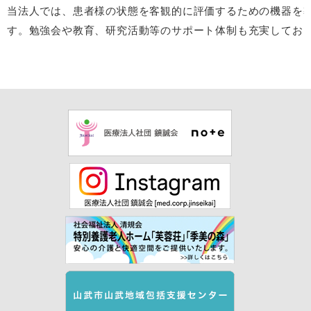
当法人では、患者様の状態を客観的に評価するための機器を
す。勉強会や教育、研究活動等のサポート体制も充実してお