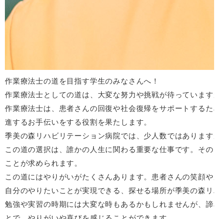
作業療法士の道を目指す学生のみなさんへ！
作業療法士としての道は、大変な努力や挑戦が待っています
作業療法士は、患者さんの回復や社会復帰をサポートするた
進するお手伝いをする役割を果たします。
季美の森リハビリテーション病院では、少人数ではあります
この道の選択は、誰かの人生に関わる重要な仕事です。その
ことが求められます。
この道にはやりがいがたくさんあります。患者さんの笑顔や
自分のやりたいことが実現できる、探せる場所が季美の森リ
勉強や実習の時期には大変な時もあるかもしれませんが、諦
とで、やりがいや喜びを感じることができます。