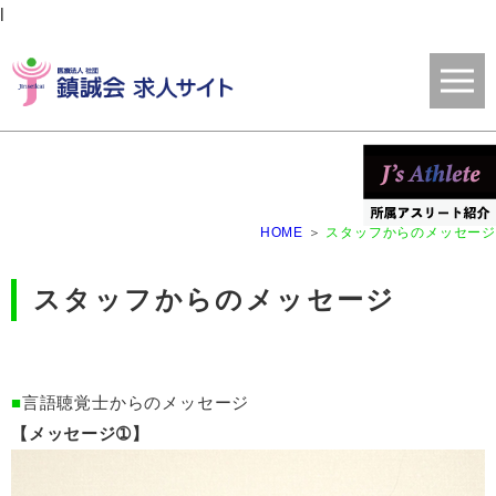
l
HOME
スタッフからのメッセージ
スタッフからのメッセージ
言語聴覚士からのメッセージ
メッセージ➀