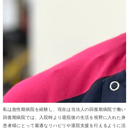
私は急性期病院を経験し、現在は当法人の回復期病院で働い
回復期病院では、入院時より退院後の生活を視野に入れた身
患者様にとって最適なリハビリや退院支援を行えるように活