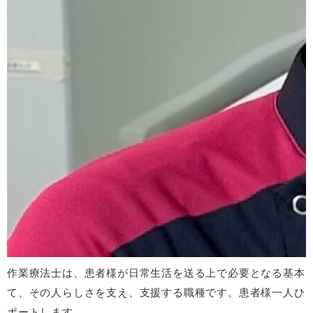
作業療法士は、患者様が日常生活を送る上で必要となる基本
て、その人らしさを支え、支援する職種です。患者様一人ひ
ポートします。