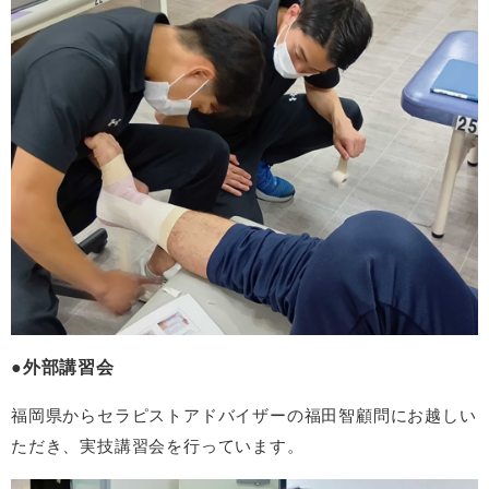
外部講習会
福岡県からセラピストアドバイザーの福田智顧問にお越しい
ただき、実技講習会を行っています。