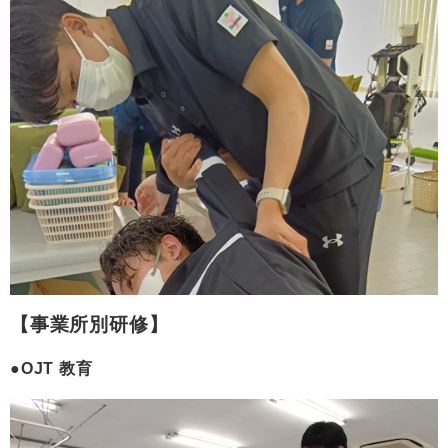
事業所別研修
OJT 教育