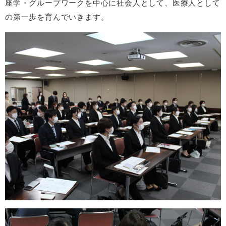
座学・グループワークを中心に社会人として、医療人として
の第一歩を育んでいきます。