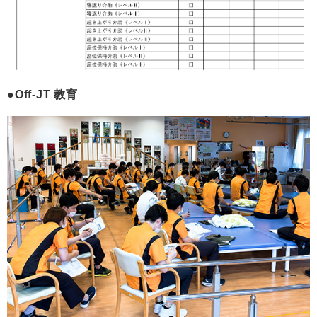
Off-JT 教育