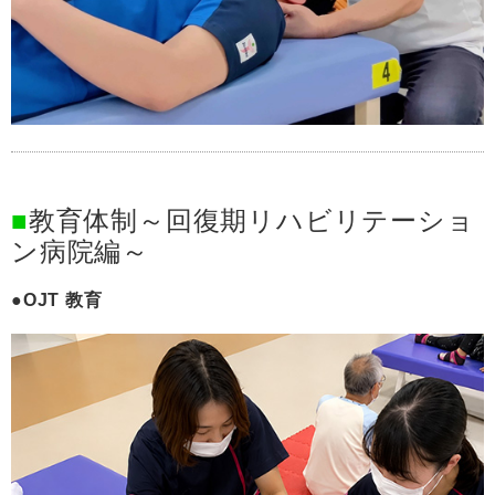
教育体制～回復期リハビリテーショ
ン病院編～
OJT 教育