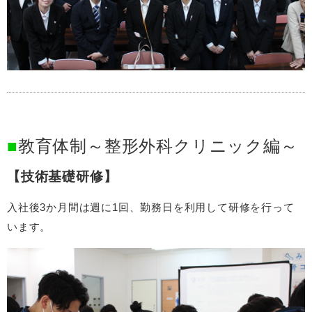
教育体制～整形外科クリニック編～
技術基礎研修
入社後3か月間は週に1回、勤務日を利用して研修を行って
います。