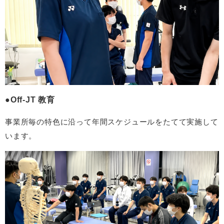
Off-JT 教育
事業所毎の特色に沿って年間スケジュールをたてて実施して
います。