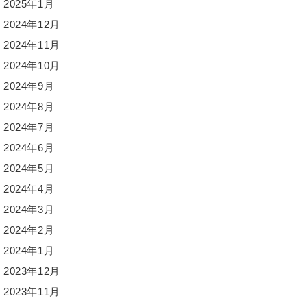
2025年1月
2024年12月
2024年11月
2024年10月
2024年9月
2024年8月
2024年7月
2024年6月
2024年5月
2024年4月
2024年3月
2024年2月
2024年1月
2023年12月
2023年11月