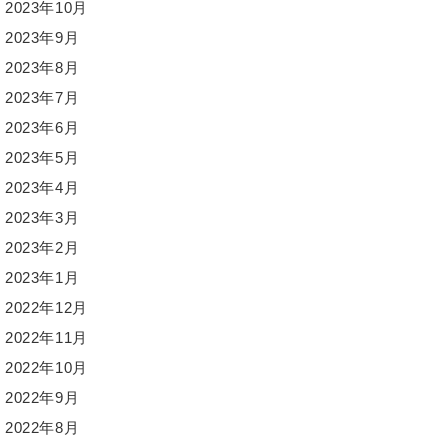
2023年10月
2023年9月
2023年8月
2023年7月
2023年6月
2023年5月
2023年4月
2023年3月
2023年2月
2023年1月
2022年12月
2022年11月
2022年10月
2022年9月
2022年8月