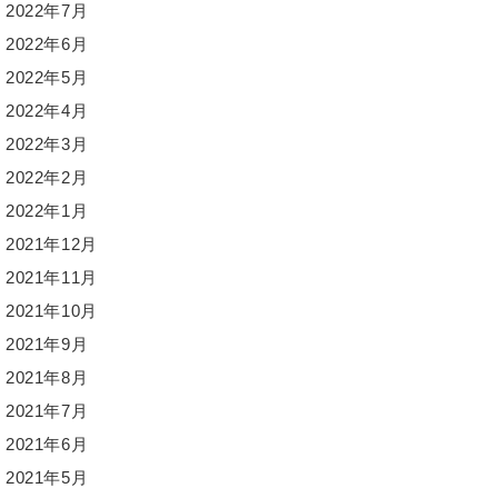
2022年7月
2022年6月
2022年5月
2022年4月
2022年3月
2022年2月
2022年1月
2021年12月
2021年11月
2021年10月
2021年9月
2021年8月
2021年7月
2021年6月
2021年5月