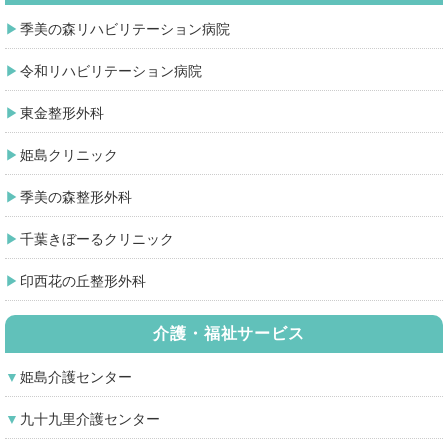
季美の森リハビリテーション病院
令和リハビリテーション病院
東金整形外科
姫島クリニック
季美の森整形外科
千葉きぼーるクリニック
印西花の丘整形外科
介護・福祉サービス
姫島介護センター
九十九里介護センター