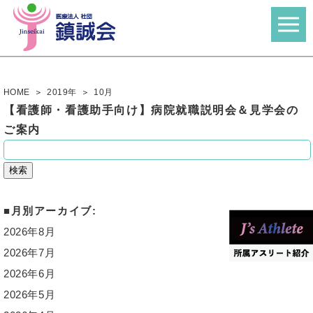
HOME
2019年
10
月
【看護師・看護助手向け】病院就職説明会＆見学会の
ご案内
検
索:
月別アーカイブ:
2026年8月
2026年7月
2026年6月
2026年5月