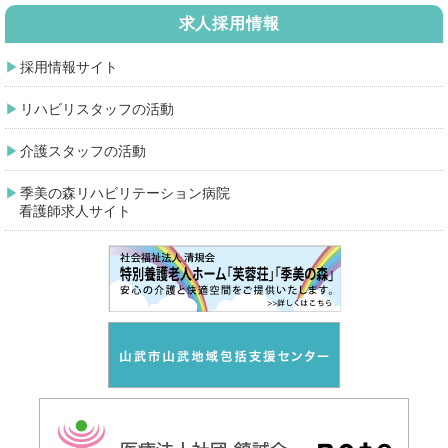
求人採用情報
採用情報サイト
リハビリスタッフの活動
介護スタッフの活動
季美の森リハビリテーション病院
看護師求人サイト