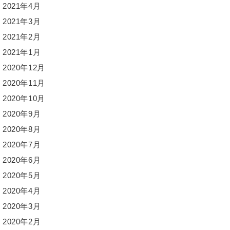
2021年4月
2021年3月
2021年2月
2021年1月
2020年12月
2020年11月
2020年10月
2020年9月
2020年8月
2020年7月
2020年6月
2020年5月
2020年4月
2020年3月
2020年2月