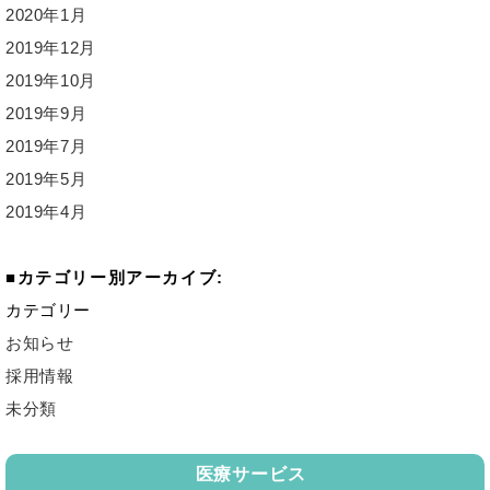
2020年1月
2019年12月
2019年10月
2019年9月
2019年7月
2019年5月
2019年4月
カテゴリー別アーカイブ:
カテゴリー
お知らせ
採用情報
未分類
医療サービス