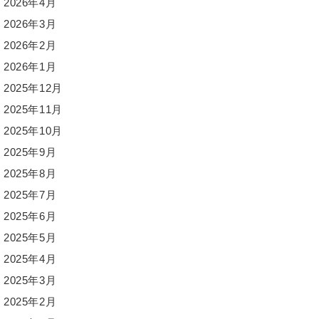
2026年4月
2026年3月
2026年2月
2026年1月
2025年12月
2025年11月
2025年10月
2025年9月
2025年8月
2025年7月
2025年6月
2025年5月
2025年4月
2025年3月
2025年2月