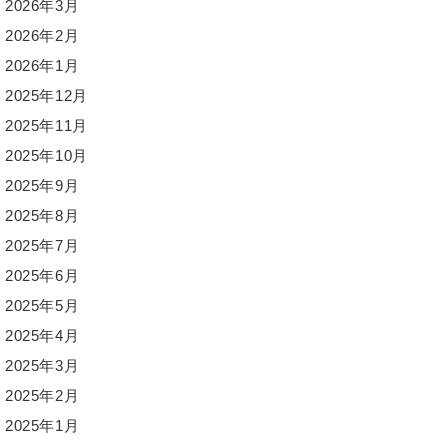
2026年3月
2026年2月
2026年1月
2025年12月
2025年11月
2025年10月
2025年9月
2025年8月
2025年7月
2025年6月
2025年5月
2025年4月
2025年3月
2025年2月
2025年1月