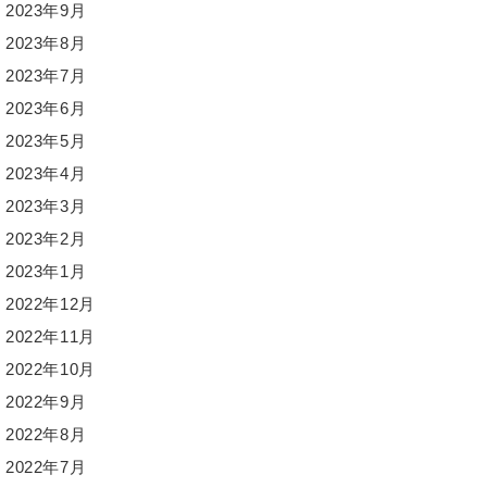
2023年9月
2023年8月
2023年7月
2023年6月
2023年5月
2023年4月
2023年3月
2023年2月
2023年1月
2022年12月
2022年11月
2022年10月
2022年9月
2022年8月
2022年7月