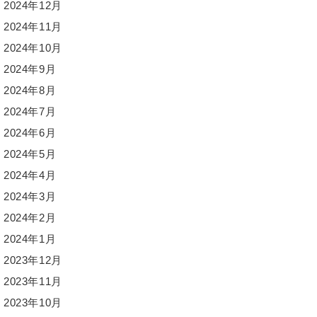
2024年12月
2024年11月
2024年10月
2024年9月
2024年8月
2024年7月
2024年6月
2024年5月
2024年4月
2024年3月
2024年2月
2024年1月
2023年12月
2023年11月
2023年10月