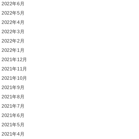
2022年6月
2022年5月
2022年4月
2022年3月
2022年2月
2022年1月
2021年12月
2021年11月
2021年10月
2021年9月
2021年8月
2021年7月
2021年6月
2021年5月
2021年4月