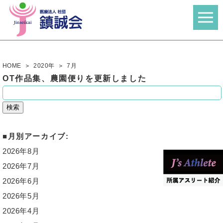
HOME
2020年
7
月
OT作品集、農園便りを更新しました
検
索:
月別アーカイブ:
2026年8月
2026年7月
2026年6月
2026年5月
2026年4月