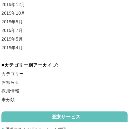
2019年12月
2019年10月
2019年9月
2019年7月
2019年5月
2019年4月
カテゴリー別アーカイブ:
カテゴリー
お知らせ
採用情報
未分類
医療サービス