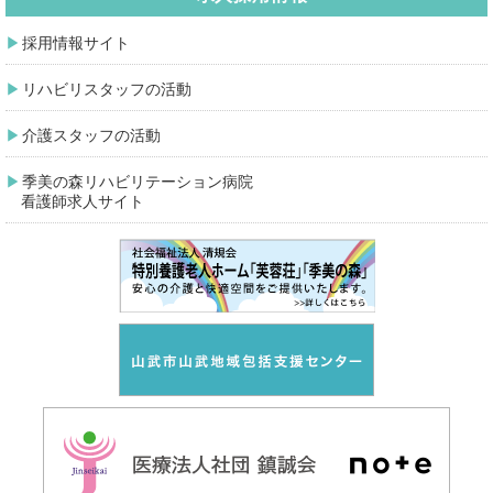
採用情報サイト
リハビリスタッフの活動
介護スタッフの活動
季美の森リハビリテーション病院
看護師求人サイト