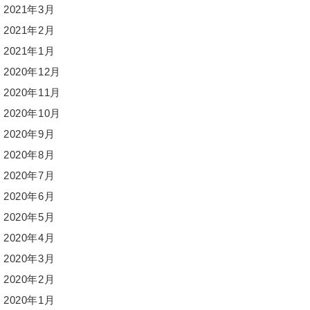
2021年3月
2021年2月
2021年1月
2020年12月
2020年11月
2020年10月
2020年9月
2020年8月
2020年7月
2020年6月
2020年5月
2020年4月
2020年3月
2020年2月
2020年1月