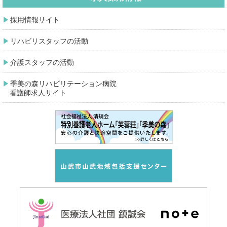
採用情報サイト
リハビリスタッフの活動
介護スタッフの活動
季美の森リハビリテーション病院
看護師求人サイト