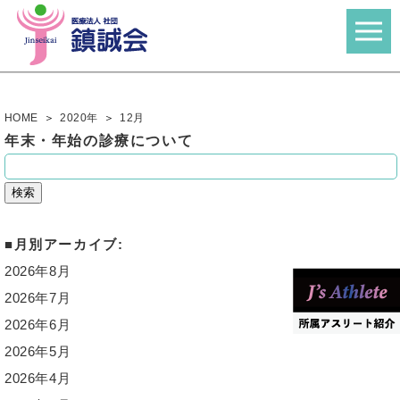
HOME
2020年
12
月
年末・年始の診療について
検
索:
月別アーカイブ:
2026年8月
2026年7月
2026年6月
2026年5月
2026年4月