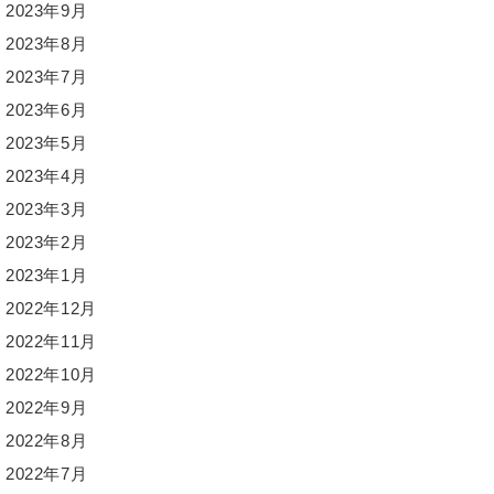
2023年9月
2023年8月
2023年7月
2023年6月
2023年5月
2023年4月
2023年3月
2023年2月
2023年1月
2022年12月
2022年11月
2022年10月
2022年9月
2022年8月
2022年7月