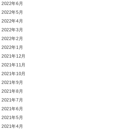
2022年6月
2022年5月
2022年4月
2022年3月
2022年2月
2022年1月
2021年12月
2021年11月
2021年10月
2021年9月
2021年8月
2021年7月
2021年6月
2021年5月
2021年4月