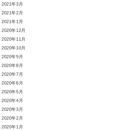
2021年3月
2021年2月
2021年1月
2020年12月
2020年11月
2020年10月
2020年9月
2020年8月
2020年7月
2020年6月
2020年5月
2020年4月
2020年3月
2020年2月
2020年1月