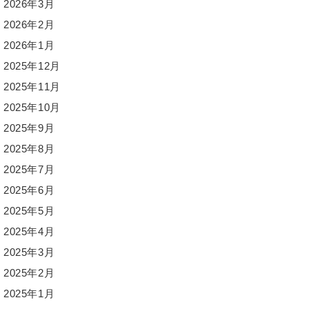
2026年3月
2026年2月
2026年1月
2025年12月
2025年11月
2025年10月
2025年9月
2025年8月
2025年7月
2025年6月
2025年5月
2025年4月
2025年3月
2025年2月
2025年1月