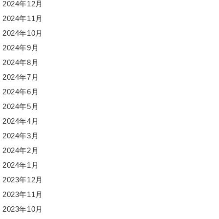
2024年12月
2024年11月
2024年10月
2024年9月
2024年8月
2024年7月
2024年6月
2024年5月
2024年4月
2024年3月
2024年2月
2024年1月
2023年12月
2023年11月
2023年10月