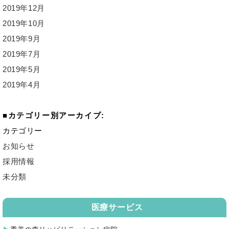
2019年12月
2019年10月
2019年9月
2019年7月
2019年5月
2019年4月
カテゴリー別アーカイブ:
カテゴリー
お知らせ
採用情報
未分類
医療サービス