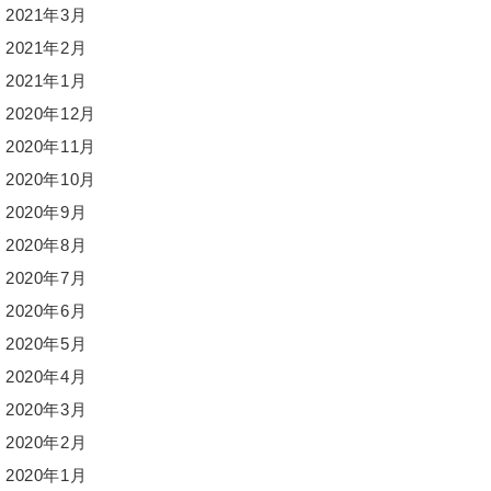
2021年3月
2021年2月
2021年1月
2020年12月
2020年11月
2020年10月
2020年9月
2020年8月
2020年7月
2020年6月
2020年5月
2020年4月
2020年3月
2020年2月
2020年1月