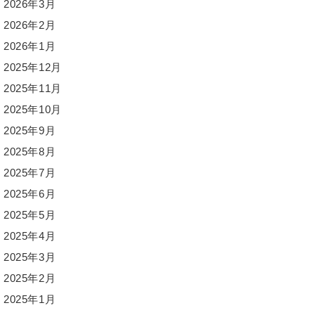
2026年3月
2026年2月
2026年1月
2025年12月
2025年11月
2025年10月
2025年9月
2025年8月
2025年7月
2025年6月
2025年5月
2025年4月
2025年3月
2025年2月
2025年1月