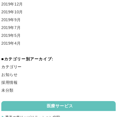
2019年12月
2019年10月
2019年9月
2019年7月
2019年5月
2019年4月
カテゴリー別アーカイブ:
カテゴリー
お知らせ
採用情報
未分類
医療サービス