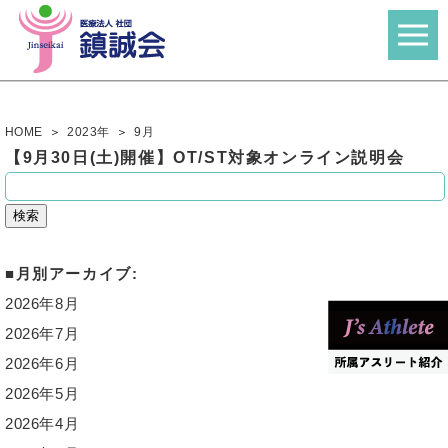
HOME
2023年
9
月
【9月30日(土)開催】OT/ST対象オンライン説明会
検
索:
月別アーカイブ:
2026年8月
2026年7月
2026年6月
2026年5月
2026年4月