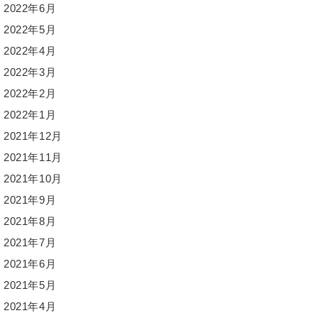
2022年6月
2022年5月
2022年4月
2022年3月
2022年2月
2022年1月
2021年12月
2021年11月
2021年10月
2021年9月
2021年8月
2021年7月
2021年6月
2021年5月
2021年4月