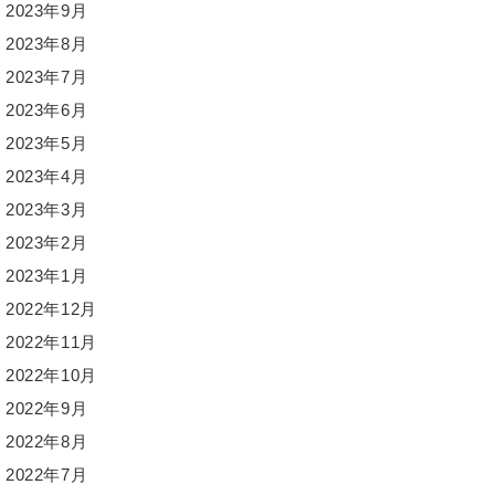
2023年9月
2023年8月
2023年7月
2023年6月
2023年5月
2023年4月
2023年3月
2023年2月
2023年1月
2022年12月
2022年11月
2022年10月
2022年9月
2022年8月
2022年7月