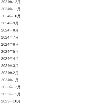
2024年12月
2024年11月
2024年10月
2024年9月
2024年8月
2024年7月
2024年6月
2024年5月
2024年4月
2024年3月
2024年2月
2024年1月
2023年12月
2023年11月
2023年10月