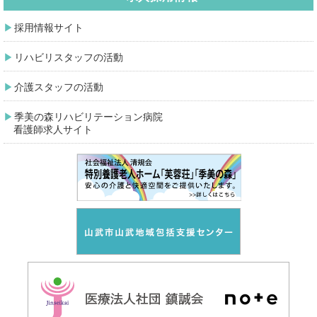
採用情報サイト
リハビリスタッフの活動
介護スタッフの活動
季美の森リハビリテーション病院
看護師求人サイト