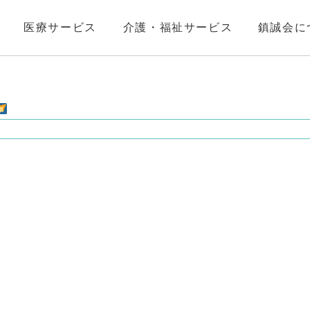
医療サービス
介護・福祉サービス
鎮誠会に