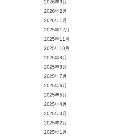
2026年3月
2026年2月
2026年1月
2025年12月
2025年11月
2025年10月
2025年9月
2025年8月
2025年7月
2025年6月
2025年5月
2025年4月
2025年3月
2025年2月
2025年1月