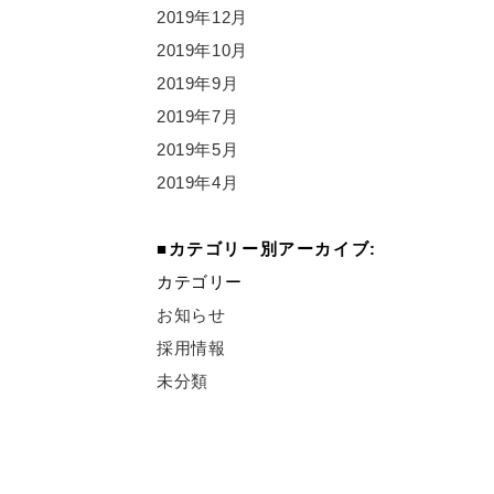
2019年12月
2019年10月
2019年9月
2019年7月
2019年5月
2019年4月
カテゴリー別アーカイブ:
カテゴリー
お知らせ
採用情報
未分類