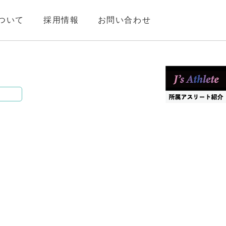
ついて
採用情報
お問い合わせ