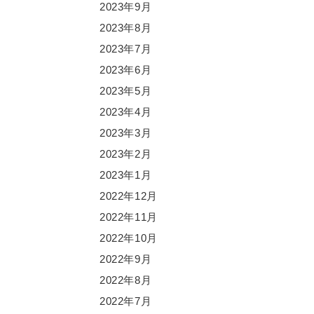
2023年9月
2023年8月
2023年7月
2023年6月
2023年5月
2023年4月
2023年3月
2023年2月
2023年1月
2022年12月
2022年11月
2022年10月
2022年9月
2022年8月
2022年7月