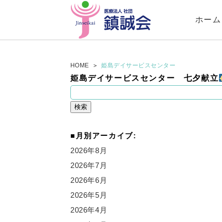
ホーム
HOME
姫島デイサービスセンター
姫島デイサービスセンター 七夕献立
検
索:
月別アーカイブ:
2026年8月
2026年7月
2026年6月
2026年5月
2026年4月