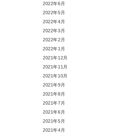
2022年6月
2022年5月
2022年4月
2022年3月
2022年2月
2022年1月
2021年12月
2021年11月
2021年10月
2021年9月
2021年8月
2021年7月
2021年6月
2021年5月
2021年4月