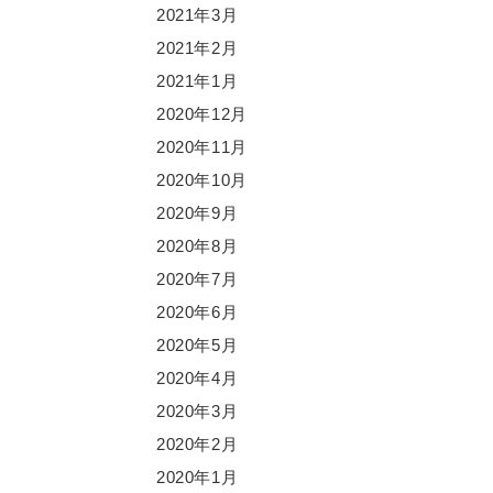
2021年3月
2021年2月
2021年1月
2020年12月
2020年11月
2020年10月
2020年9月
2020年8月
2020年7月
2020年6月
2020年5月
2020年4月
2020年3月
2020年2月
2020年1月