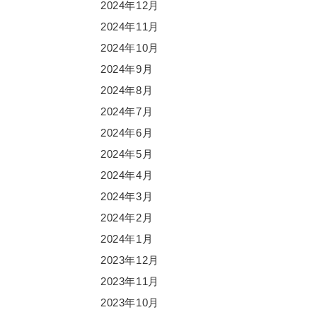
2024年12月
2024年11月
2024年10月
2024年9月
2024年8月
2024年7月
2024年6月
2024年5月
2024年4月
2024年3月
2024年2月
2024年1月
2023年12月
2023年11月
2023年10月