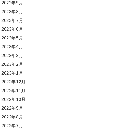
2023年9月
2023年8月
2023年7月
2023年6月
2023年5月
2023年4月
2023年3月
2023年2月
2023年1月
2022年12月
2022年11月
2022年10月
2022年9月
2022年8月
2022年7月