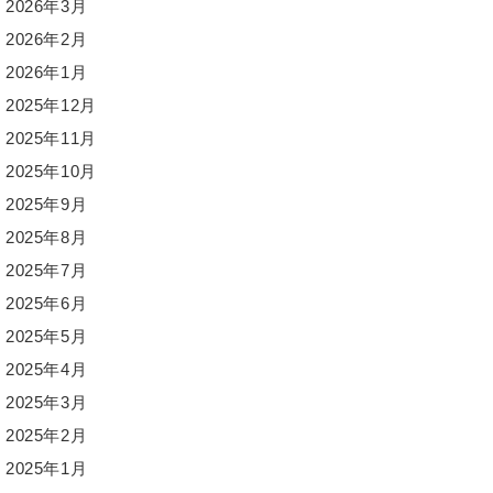
2026年3月
2026年2月
2026年1月
2025年12月
2025年11月
2025年10月
2025年9月
2025年8月
2025年7月
2025年6月
2025年5月
2025年4月
2025年3月
2025年2月
2025年1月