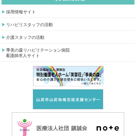
採用情報サイト
リハビリスタッフの活動
介護スタッフの活動
季美の森リハビリテーション病院
看護師求人サイト