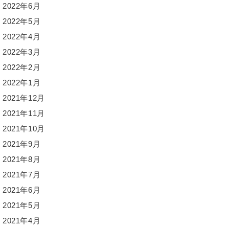
2022年6月
2022年5月
2022年4月
2022年3月
2022年2月
2022年1月
2021年12月
2021年11月
2021年10月
2021年9月
2021年8月
2021年7月
2021年6月
2021年5月
2021年4月