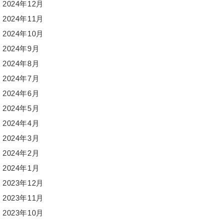
2024年12月
2024年11月
2024年10月
2024年9月
2024年8月
2024年7月
2024年6月
2024年5月
2024年4月
2024年3月
2024年2月
2024年1月
2023年12月
2023年11月
2023年10月