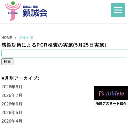
HOME
感染対策
感染対策によるPCR検査の実施(5月25日実施）
検
索:
月別アーカイブ:
2026年8月
2026年7月
2026年6月
2026年5月
2026年4月