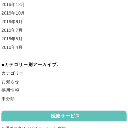
2019年12月
2019年10月
2019年9月
2019年7月
2019年5月
2019年4月
カテゴリー別アーカイブ:
カテゴリー
お知らせ
採用情報
未分類
医療サービス