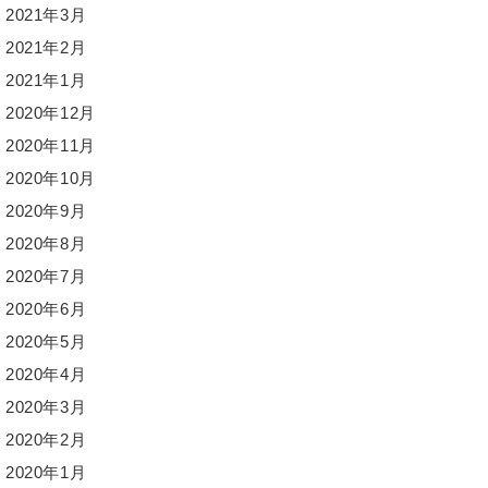
2021年3月
2021年2月
2021年1月
2020年12月
2020年11月
2020年10月
2020年9月
2020年8月
2020年7月
2020年6月
2020年5月
2020年4月
2020年3月
2020年2月
2020年1月