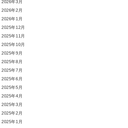
2026年3月
2026年2月
2026年1月
2025年12月
2025年11月
2025年10月
2025年9月
2025年8月
2025年7月
2025年6月
2025年5月
2025年4月
2025年3月
2025年2月
2025年1月