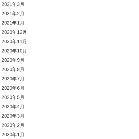
2021年3月
2021年2月
2021年1月
2020年12月
2020年11月
2020年10月
2020年9月
2020年8月
2020年7月
2020年6月
2020年5月
2020年4月
2020年3月
2020年2月
2020年1月