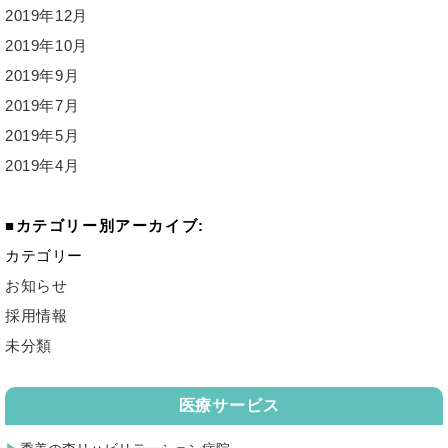
2019年12月
2019年10月
2019年9月
2019年7月
2019年5月
2019年4月
カテゴリー別アーカイブ:
カテゴリー
お知らせ
採用情報
未分類
医療サービス