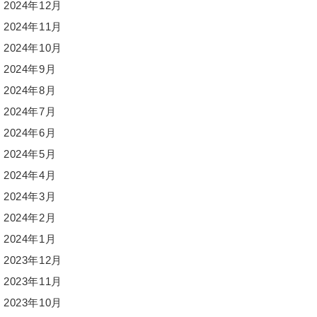
2024年12月
2024年11月
2024年10月
2024年9月
2024年8月
2024年7月
2024年6月
2024年5月
2024年4月
2024年3月
2024年2月
2024年1月
2023年12月
2023年11月
2023年10月