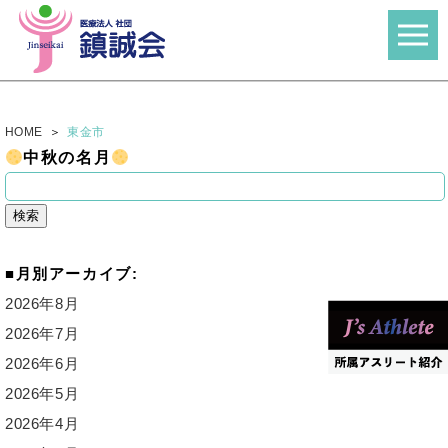
HOME
東金市
中秋の名月
検
索:
月別アーカイブ:
2026年8月
2026年7月
2026年6月
2026年5月
2026年4月