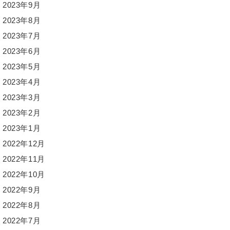
2023年9月
2023年8月
2023年7月
2023年6月
2023年5月
2023年4月
2023年3月
2023年2月
2023年1月
2022年12月
2022年11月
2022年10月
2022年9月
2022年8月
2022年7月