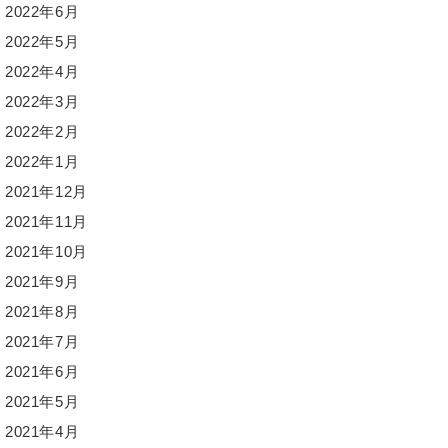
2022年6月
2022年5月
2022年4月
2022年3月
2022年2月
2022年1月
2021年12月
2021年11月
2021年10月
2021年9月
2021年8月
2021年7月
2021年6月
2021年5月
2021年4月