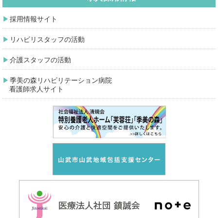
採用情報サイト
リハビリスタッフの活動
介護スタッフの活動
季美の森リハビリテーション病院
看護師求人サイト