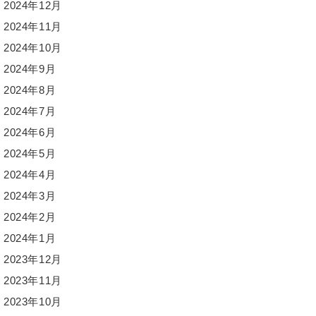
2024年12月
2024年11月
2024年10月
2024年9月
2024年8月
2024年7月
2024年6月
2024年5月
2024年4月
2024年3月
2024年2月
2024年1月
2023年12月
2023年11月
2023年10月