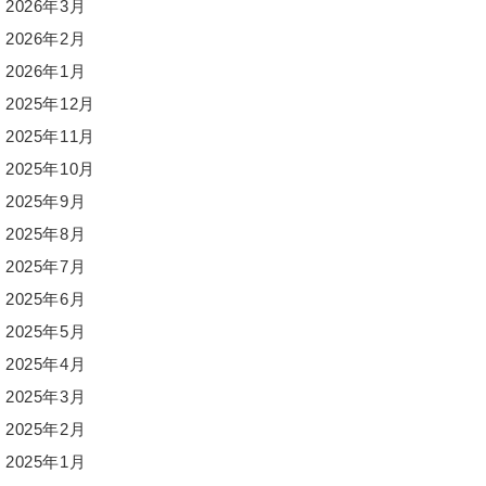
2026年3月
2026年2月
2026年1月
2025年12月
2025年11月
2025年10月
2025年9月
2025年8月
2025年7月
2025年6月
2025年5月
2025年4月
2025年3月
2025年2月
2025年1月