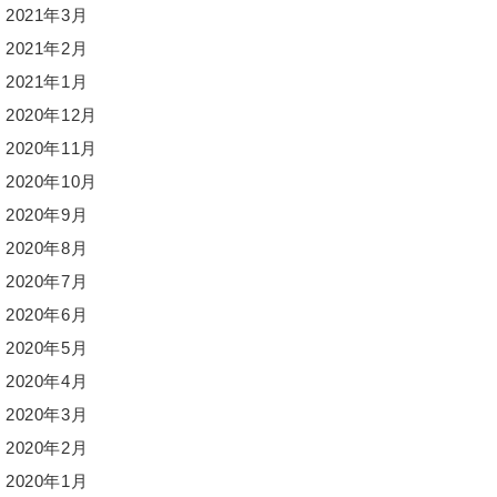
2021年3月
2021年2月
2021年1月
2020年12月
2020年11月
2020年10月
2020年9月
2020年8月
2020年7月
2020年6月
2020年5月
2020年4月
2020年3月
2020年2月
2020年1月