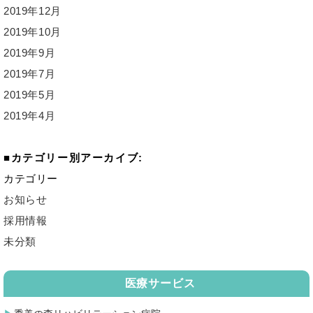
2019年12月
2019年10月
2019年9月
2019年7月
2019年5月
2019年4月
カテゴリー別アーカイブ:
カテゴリー
お知らせ
採用情報
未分類
医療サービス