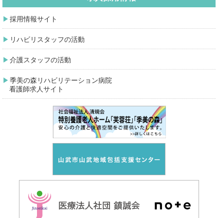
採用情報サイト
リハビリスタッフの活動
介護スタッフの活動
季美の森リハビリテーション病院
看護師求人サイト