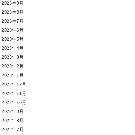
2023年9月
2023年8月
2023年7月
2023年6月
2023年5月
2023年4月
2023年3月
2023年2月
2023年1月
2022年12月
2022年11月
2022年10月
2022年9月
2022年8月
2022年7月