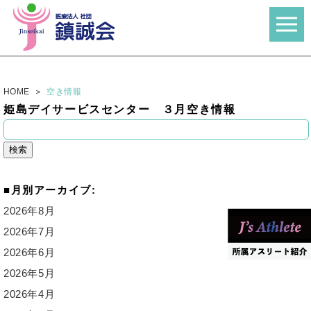
HOME
空き情報
姫島デイサービスセンター ３月空き情報
検
索:
月別アーカイブ:
2026年8月
2026年7月
2026年6月
2026年5月
2026年4月