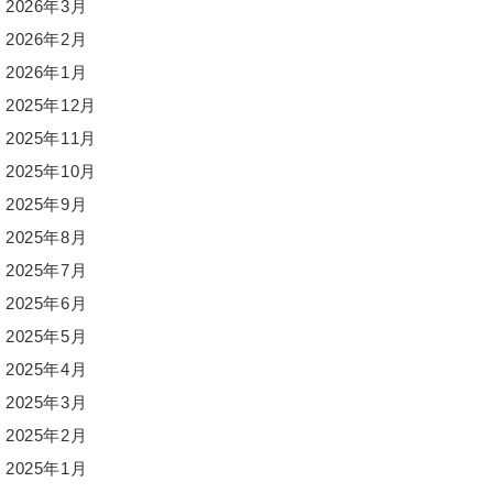
2026年3月
2026年2月
2026年1月
2025年12月
2025年11月
2025年10月
2025年9月
2025年8月
2025年7月
2025年6月
2025年5月
2025年4月
2025年3月
2025年2月
2025年1月