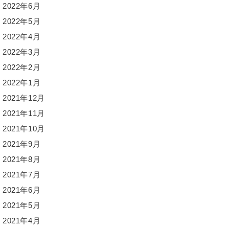
2022年6月
2022年5月
2022年4月
2022年3月
2022年2月
2022年1月
2021年12月
2021年11月
2021年10月
2021年9月
2021年8月
2021年7月
2021年6月
2021年5月
2021年4月