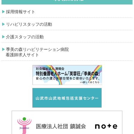
採用情報サイト
リハビリスタッフの活動
介護スタッフの活動
季美の森リハビリテーション病院
看護師求人サイト