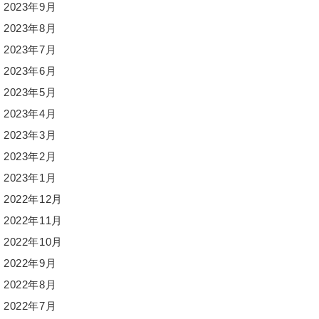
2023年9月
2023年8月
2023年7月
2023年6月
2023年5月
2023年4月
2023年3月
2023年2月
2023年1月
2022年12月
2022年11月
2022年10月
2022年9月
2022年8月
2022年7月