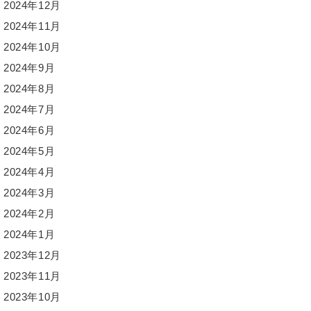
2024年12月
2024年11月
2024年10月
2024年9月
2024年8月
2024年7月
2024年6月
2024年5月
2024年4月
2024年3月
2024年2月
2024年1月
2023年12月
2023年11月
2023年10月