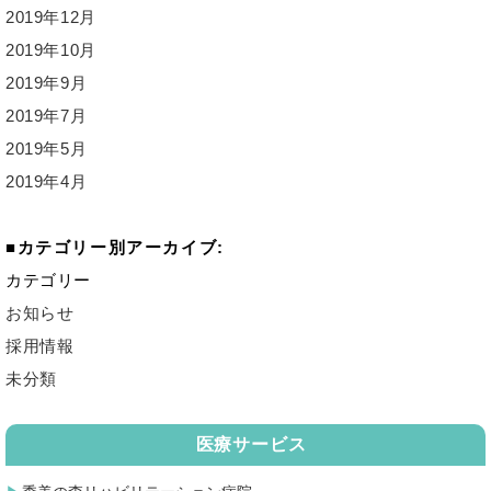
2019年12月
2019年10月
2019年9月
2019年7月
2019年5月
2019年4月
カテゴリー別アーカイブ:
カテゴリー
お知らせ
採用情報
未分類
医療サービス