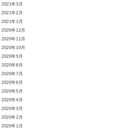
2021年3月
2021年2月
2021年1月
2020年12月
2020年11月
2020年10月
2020年9月
2020年8月
2020年7月
2020年6月
2020年5月
2020年4月
2020年3月
2020年2月
2020年1月